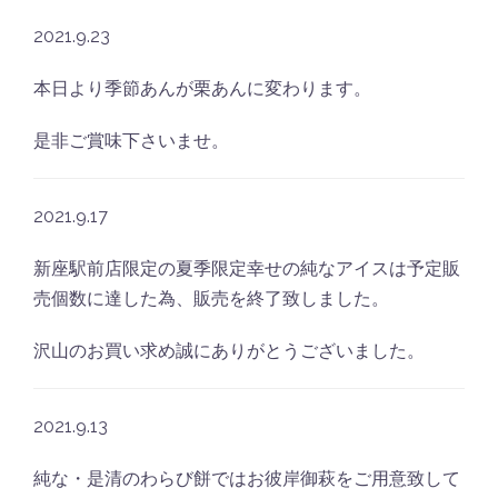
2021.9.23
本日より季節あんが栗あんに変わります。
是非ご賞味下さいませ。
2021.9.17
新座駅前店限定の夏季限定幸せの純なアイスは予定販
売個数に達した為、販売を終了致しました。
沢山のお買い求め誠にありがとうございました。
2021.9.13
純な・是清のわらび餅ではお彼岸御萩をご用意致して