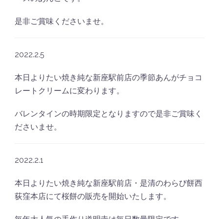
是非ご賞味くださいませ。
2022.2.5
本日よりたい焼き純な新座駅前店の季節あんがチョコ
レートクリームに変わります。
バレンタインの時期限定となりますので是非ご賞味く
ださいませ。
2022.2.1
本日よりたい焼き純な新座駅前店・是清のわらび餅西
荻窪本店にて桜餅の販売を開始いたします。