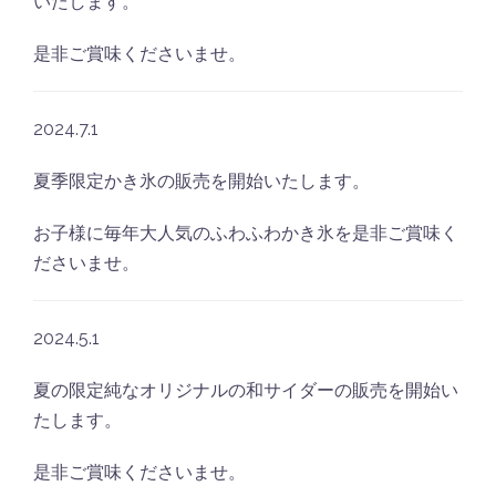
いたします。
是非ご賞味くださいませ。
2024.7.1
夏季限定かき氷の販売を開始いたします。
お子様に毎年大人気のふわふわかき氷を是非ご賞味く
ださいませ。
2024.5.1
夏の限定純なオリジナルの和サイダーの販売を開始い
たします。
是非ご賞味くださいませ。