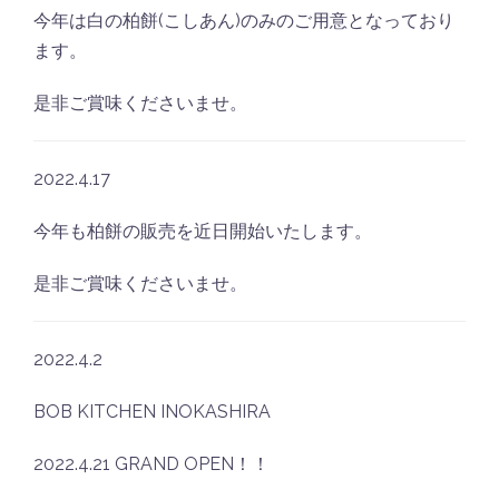
今年は白の柏餅(こしあん)のみのご用意となっており
ます。
是非ご賞味くださいませ。
2022.4.17
今年も柏餅の販売を近日開始いたします。
是非ご賞味くださいませ。
2022.4.2
BOB KITCHEN INOKASHIRA
2022.4.21 GRAND OPEN！！