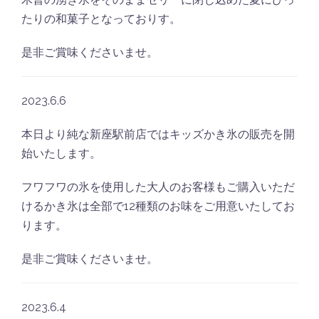
たりの和菓子となっておりす。
是非ご賞味くださいませ。
2023.6.6
本日より純な新座駅前店ではキッズかき氷の販売を開
始いたします。
フワフワの氷を使用した大人のお客様もご購入いただ
けるかき氷は全部で12種類のお味をご用意いたしてお
ります。
是非ご賞味くださいませ。
2023.6.4