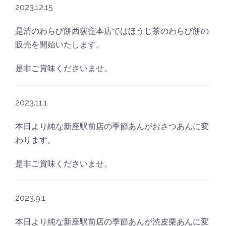
2023.12.15
是清のわらび餅西荻窪本店ではほうじ茶のわらび餅の
販売を開始いたします。
是非ご賞味くださいませ。
2023.11.1
本日より純な新座駅前店の季節あんがおさつあんに変
わります。
是非ご賞味くださいませ。
2023.9.1
本日より純な新座駅前店の季節あんが渋皮栗あんに変