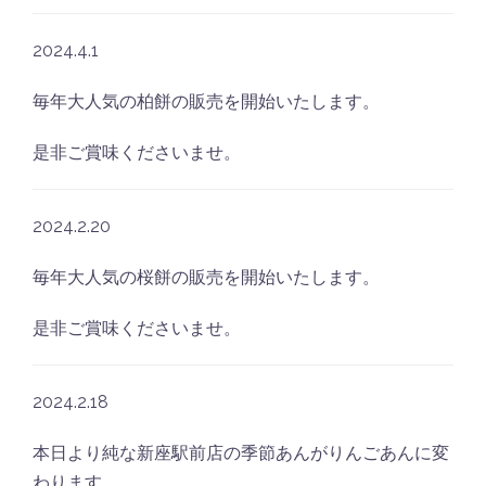
2024.4.1
毎年大人気の柏餅の販売を開始いたします。
是非ご賞味くださいませ。
2024.2.20
毎年大人気の桜餅の販売を開始いたします。
是非ご賞味くださいませ。
2024.2.18
本日より純な新座駅前店の季節あんがりんごあんに変
わります。