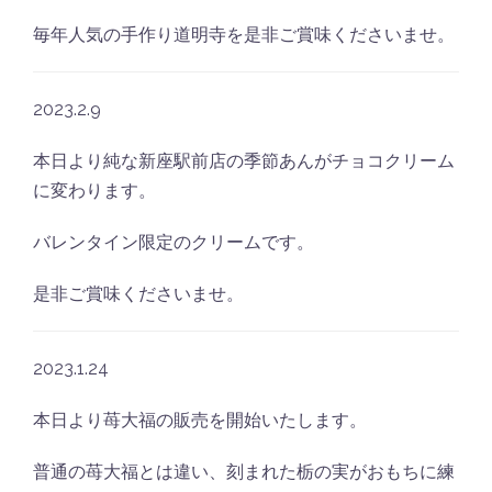
毎年人気の手作り道明寺を是非ご賞味くださいませ。
2023.2.9
本日より純な新座駅前店の季節あんがチョコクリーム
に変わります。
バレンタイン限定のクリームです。
是非ご賞味くださいませ。
2023.1.24
本日より苺大福の販売を開始いたします。
普通の苺大福とは違い、刻まれた栃の実がおもちに練