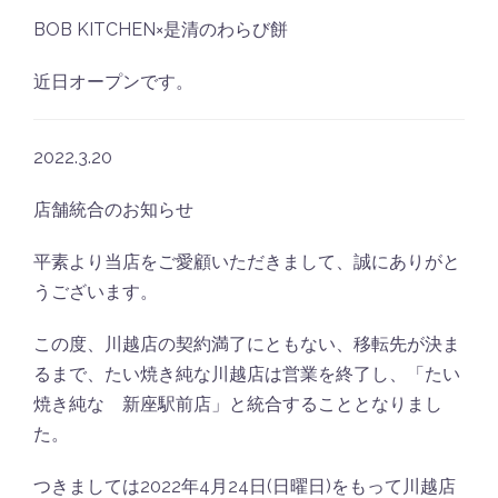
BOB KITCHEN×是清のわらび餅
近日オープンです。
2022.3.20
店舗統合のお知らせ
平素より当店をご愛顧いただきまして、誠にありがと
うございます。
この度、川越店の契約満了にともない、移転先が決ま
るまで、たい焼き純な川越店は営業を終了し、「たい
焼き純な 新座駅前店」と統合することとなりまし
た。
つきましては2022年4月24日(日曜日)をもって川越店