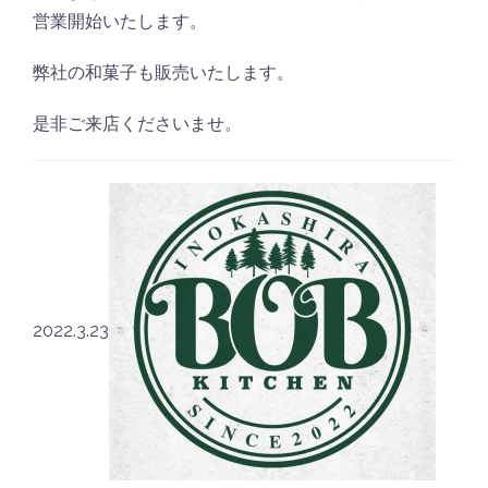
営業開始いたします。
弊社の和菓子も販売いたします。
是非ご来店くださいませ。
2022.3.23