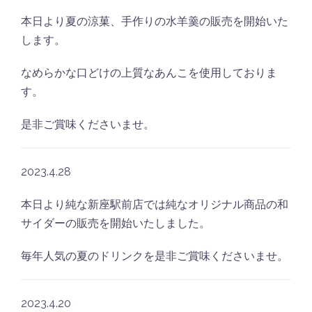
本日より夏の涼菓、手作りの水羊羹の販売を開始いた
します。
なめらかな口どけの上質なあんこを使用しておりま
す。
是非ご賞味くださいませ。
2023.4.28
本日より純な新座駅前店では純なオリジナル商品の和
サイダーの販売を開始いたしました。
毎年人気の夏のドリンクを是非ご賞味くださいませ。
2023.4.20