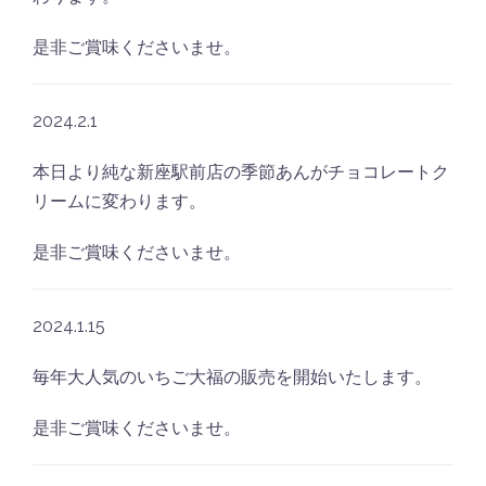
是非ご賞味くださいませ。
2024.2.1
本日より純な新座駅前店の季節あんがチョコレートク
リームに変わります。
是非ご賞味くださいませ。
2024.1.15
毎年大人気のいちご大福の販売を開始いたします。
是非ご賞味くださいませ。