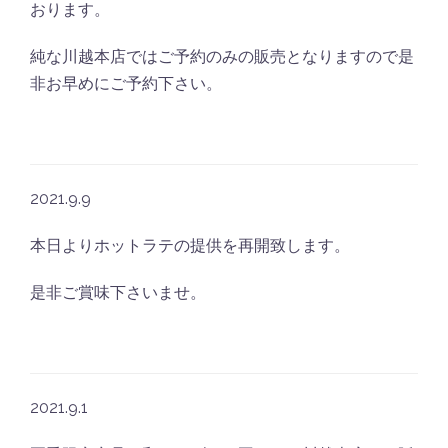
おります。
純な川越本店ではご予約のみの販売となりますので是
非お早めにご予約下さい。
2021.9.9
本日よりホットラテの提供を再開致します。
是非ご賞味下さいませ。
2021.9.1