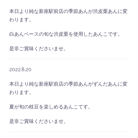
本日より純な新座駅前店の季節あんが渋皮栗あんに変
わります。
白あんベースの旬な渋皮栗を使用したあんこです。
是非ご賞味くださいませ。
2022.8.20
本日より純な新座駅前店の季節あんがずんだあんに変
わります。
夏が旬の枝豆を楽しめるあんこてす。
是非ご賞味くださいませ。