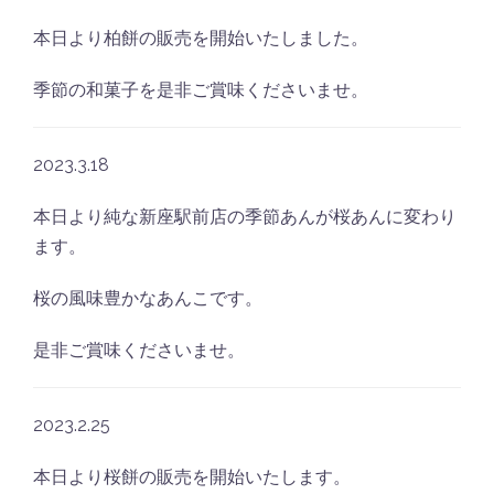
本日より柏餅の販売を開始いたしました。
季節の和菓子を是非ご賞味くださいませ。
2023.3.18
本日より純な新座駅前店の季節あんが桜あんに変わり
ます。
桜の風味豊かなあんこです。
是非ご賞味くださいませ。
2023.2.25
本日より桜餅の販売を開始いたします。