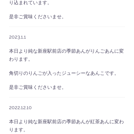
り込まれています。
是非ご賞味くださいませ。
2023.1.1
本日より純な新座駅前店の季節あんがりんごあんに変
わります。
角切りのりんごが入ったジューシーなあんこです。
是非ご賞味くださいませ。
2022.12.10
本日より純な新座駅前店の季節あんが紅茶あんに変わ
ります。