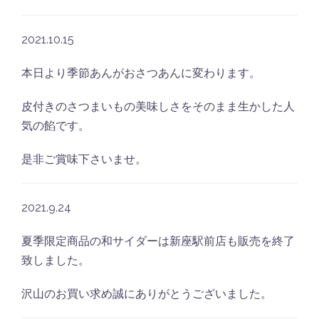
2021.10.15
本日より季節あんがおさつあんに変わります。
皮付きのさつまいもの美味しさをそのまま生かした人
気の餡です。
是非ご賞味下さいませ。
2021.9.24
夏季限定商品の和サイダーは新座駅前店も販売を終了
致しました。
沢山のお買い求め誠にありがとうございました。