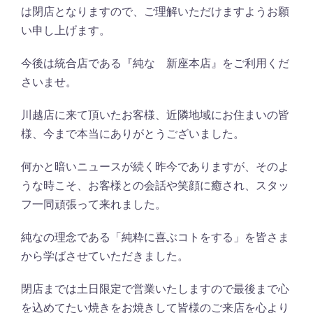
は閉店となりますので、ご理解いただけますようお願
い申し上げます。
今後は統合店である『純な 新座本店』をご利用くだ
さいませ。
川越店に来て頂いたお客様、近隣地域にお住まいの皆
様、今まで本当にありがとうございました。
何かと暗いニュースが続く昨今でありますが、そのよ
うな時こそ、お客様との会話や笑顔に癒され、スタッ
フ一同頑張って来れました。
純なの理念である「純粋に喜ぶコトをする」を皆さま
から学ばさせていただきました。
閉店までは土日限定で営業いたしますので最後まで心
を込めてたい焼きをお焼きして皆様のご来店を心より