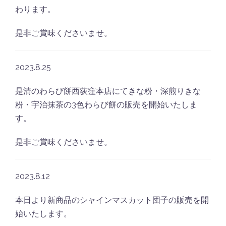
わります。
是非ご賞味くださいませ。
2023.8.25
是清のわらび餅西荻窪本店にてきな粉・深煎りきな
粉・宇治抹茶の3色わらび餅の販売を開始いたしま
す。
是非ご賞味くださいませ。
2023.8.12
本日より新商品のシャインマスカット団子の販売を開
始いたします。