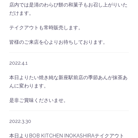
店内では是清のわらび餅の和菓子もお召し上がりいた
だけます。
テイクアウトも常時販売します。
皆様のご来店を心よりお待ちしております。
2022.4.1
本日よりたい焼き純な新座駅前店の季節あんが抹茶あ
んに変わります。
是非ご賞味くださいませ。
2022.3.30
本日よりBOB KITCHEN INOKASHIRAテイクアウト