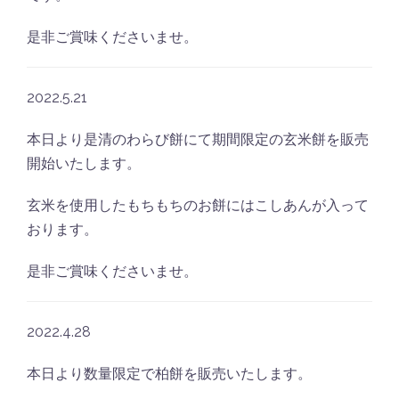
是非ご賞味くださいませ。
2022.5.21
本日より是清のわらび餅にて期間限定の玄米餅を販売
開始いたします。
玄米を使用したもちもちのお餅にはこしあんが入って
おります。
是非ご賞味くださいませ。
2022.4.28
本日より数量限定で柏餅を販売いたします。