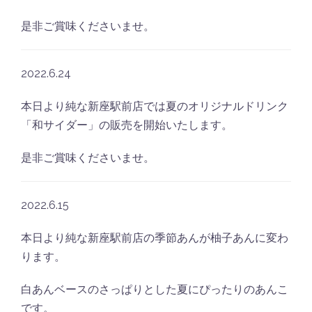
是非ご賞味くださいませ。
2022.6.24
本日より純な新座駅前店では夏のオリジナルドリンク
「和サイダー」の販売を開始いたします。
是非ご賞味くださいませ。
2022.6.15
本日より純な新座駅前店の季節あんが柚子あんに変わ
ります。
白あんベースのさっぱりとした夏にぴったりのあんこ
です。