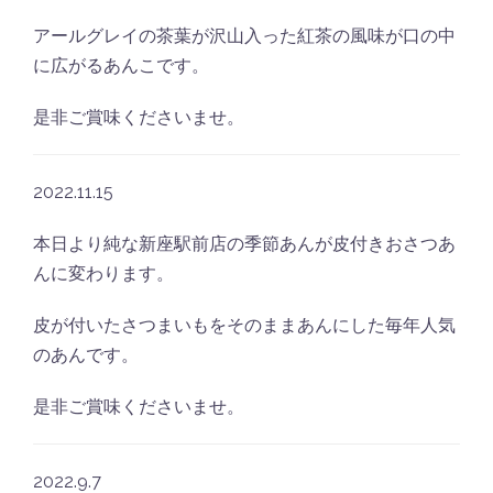
アールグレイの茶葉が沢山入った紅茶の風味が口の中
に広がるあんこです。
是非ご賞味くださいませ。
2022.11.15
本日より純な新座駅前店の季節あんが皮付きおさつあ
んに変わります。
皮が付いたさつまいもをそのままあんにした毎年人気
のあんです。
是非ご賞味くださいませ。
2022.9.7