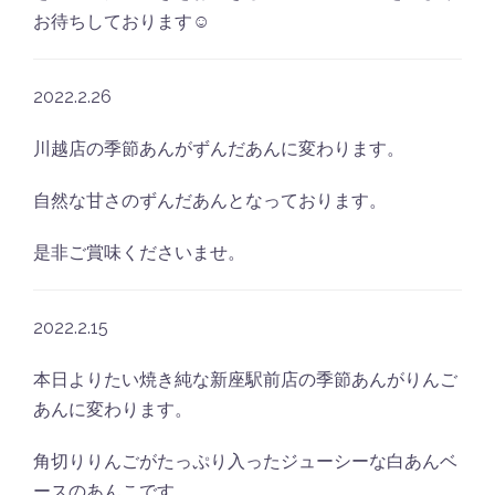
お待ちしております☺︎
2022.2.26
川越店の季節あんがずんだあんに変わります。
自然な甘さのずんだあんとなっております。
是非ご賞味くださいませ。
2022.2.15
本日よりたい焼き純な新座駅前店の季節あんがりんご
あんに変わります。
角切りりんごがたっぷり入ったジューシーな白あんベ
ースのあんこです。