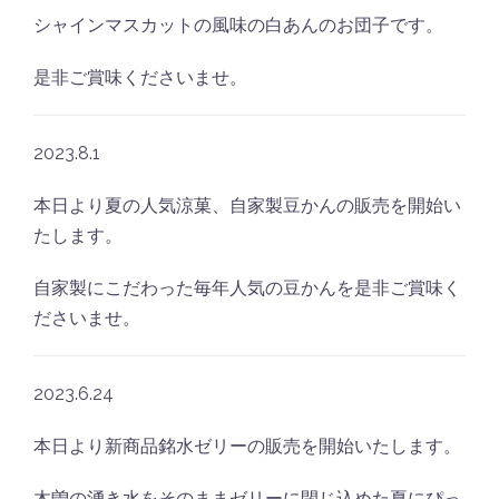
シャインマスカットの風味の白あんのお団子です。
是非ご賞味くださいませ。
2023.8.1
本日より夏の人気涼菓、自家製豆かんの販売を開始い
たします。
自家製にこだわった毎年人気の豆かんを是非ご賞味く
ださいませ。
2023.6.24
本日より新商品銘水ゼリーの販売を開始いたします。
木曽の湧き水をそのままゼリーに閉じ込めた夏にぴっ