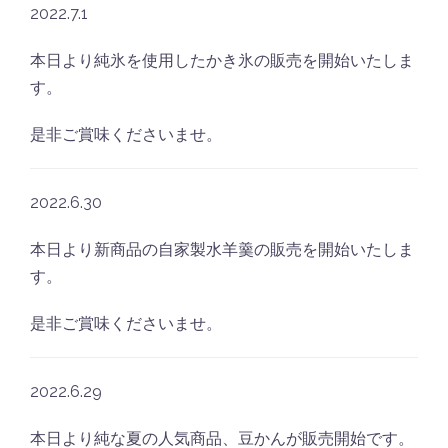
2022.7.1
本日より純氷を使用したかき氷の販売を開始いたしま
す。
是非ご賞味くださいませ。
2022.6.30
本日より新商品の自家製水羊羹の販売を開始いたしま
す。
是非ご賞味くださいませ。
2022.6.29
本日より純な夏の人気商品、豆かんが販売開始です。