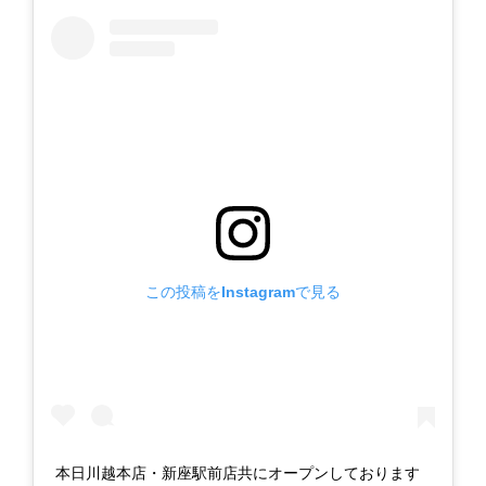
この投稿をInstagramで見る
本日川越本店・新座駅前店共にオープンしております