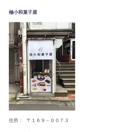
極小和菓子屋
住所： 〒１６９－００７３