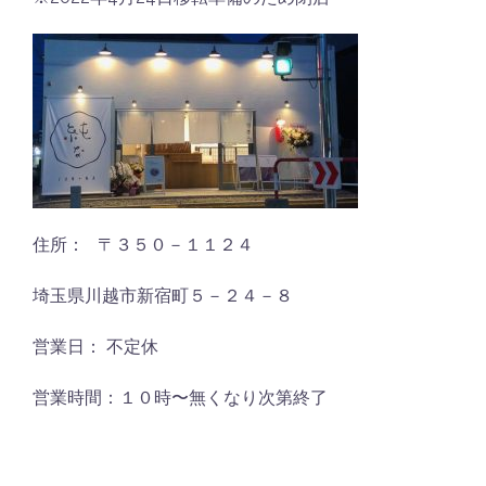
住所： 〒３５０－１１２４
埼玉県川越市新宿町５－２４－８
営業日： 不定休
営業時間：１０時〜無くなり次第終了